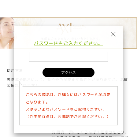
パスワードをご入力ください。
使用方法
天然成分配合により、香りや色が変化することがありますが、品質
に問題ありません。
こちらの商品は、ご購入にはパスワードが必要
となります。
スタッフよりパスワードをご取得ください。
（ご不明な点は、お電話でご相談ください。）
洗顔後、手にさくらんぼ１個半分をとり、