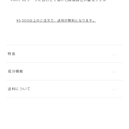
¥5,000以上のご注文で、送料が無料となります。
特長
成分情報
送料について